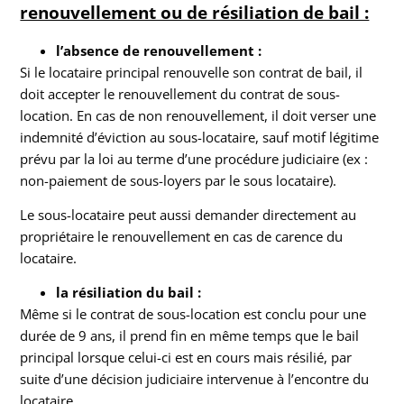
renouvellement ou de résiliation de bail :
l’absence de renouvellement :
Si le locataire principal renouvelle son contrat de bail, il
doit accepter le renouvellement du contrat de sous-
location. En cas de non renouvellement, il doit verser une
indemnité d’éviction au sous-locataire, sauf motif légitime
prévu par la loi au terme d’une procédure judiciaire (ex :
non-paiement de sous-loyers par le sous locataire).
Le sous-locataire peut aussi demander directement au
propriétaire le renouvellement en cas de carence du
locataire.
la résiliation du bail :
Même si le contrat de sous-location est conclu pour une
durée de 9 ans, il prend fin en même temps que le bail
principal lorsque celui-ci est en cours mais résilié, par
suite d’une décision judiciaire intervenue à l’encontre du
locataire.