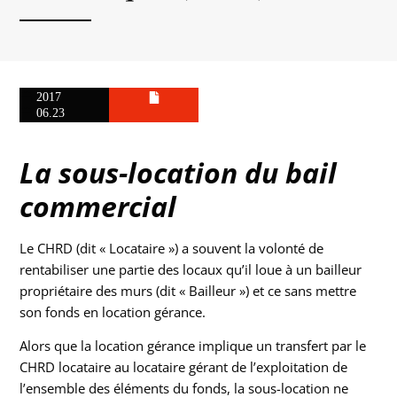
2017
06.23
La sous-location du bail
commercial
Le CHRD (dit « Locataire ») a souvent la volonté de
rentabiliser une partie des locaux qu’il loue à un bailleur
propriétaire des murs (dit « Bailleur ») et ce sans mettre
son fonds en location gérance.
Alors que la location gérance implique un transfert par le
CHRD locataire au locataire gérant de l’exploitation de
l’ensemble des éléments du fonds, la sous-location ne