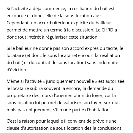
Si l’activité a déjà commencé, la résiliation du bail est
encourue et donc celle de la sous-location aussi.
Cependant, un accord ultérieur explicite du bailleur
permet de mettre un terme à la discussion. Le CHRD a
donc tout intérêt à régulariser cette situation.
Si le bailleur ne donne pas son accord exprès ou tacite, le
locataire (et donc le sous locataire) encourt la résiliation
du bail ( et du contrat de sous location) sans indemnité
d’éviction.
Même si l’activité « juridiquement nouvelle » est autorisée,
le locataire subira souvent là encore, la demande du
propriétaire des murs d’augmentation du loyer, car la
sous-location lui permet de valoriser son loyer, surtout,
mais pas uniquement, s’il a une partie d’habitation.
C’est la raison pour laquelle il convient de prévoir une
clause d’autorisation de sous location dès la conclusions