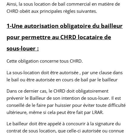
Ainsi, la sous location de bail commercial en matière de
CHRD obéit aux principales règles suivantes.
1-Une autorisation obligatoire du bailleur
pour permettre au CHRD locataire de
sous-louer :
Cette obligation concerne tous CHRD.
La sous-location doit être autorisée , par une clause dans
le bail ou être autorisée en cours de bail par le bailleur
Dans ce dernier cas, le CHRD doit obligatoirement
prévenir le Bailleur de son intention de sous-louer. Il est
conseillé de le faire par huissier pour éviter toute difficulté
ultérieure, même si cela peut être fait par LRAR.
Le bailleur doit être appelé à concourir à la signature du
contrat de sous location, que celle-ci autorisée ou connue