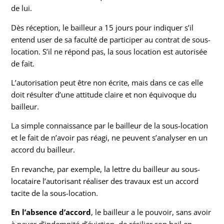
de lui.
Dès réception, le bailleur a 15 jours pour indiquer s’il
entend user de sa faculté de participer au contrat de sous-
location. S’il ne répond pas, la sous location est autorisée
de fait.
L’autorisation peut être non écrite, mais dans ce cas elle
doit résulter d’une attitude claire et non équivoque du
bailleur.
La simple connaissance par le bailleur de la sous-location
et le fait de n’avoir pas réagi, ne peuvent s’analyser en un
accord du bailleur.
En revanche, par exemple, la lettre du bailleur au sous-
locataire l’autorisant réaliser des travaux est un accord
tacite de la sous-location.
En l’absence d’accord
, le bailleur a le pouvoir, sans avoir