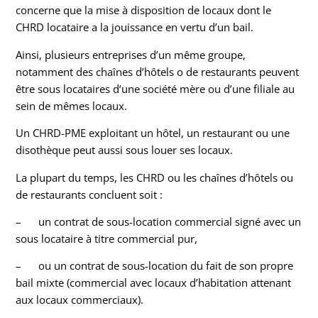
concerne que la mise à disposition de locaux dont le
CHRD locataire a la jouissance en vertu d’un bail.
Ainsi, plusieurs entreprises d’un même groupe,
notamment des chaînes d’hôtels o de restaurants peuvent
être sous locataires d’une société mère ou d’une filiale au
sein de mêmes locaux.
Un CHRD-PME exploitant un hôtel, un restaurant ou une
disothèque peut aussi sous louer ses locaux.
La plupart du temps, les CHRD ou les chaînes d’hôtels ou
de restaurants concluent soit :
– un contrat de sous-location commercial signé avec un
sous locataire à titre commercial pur,
– ou un contrat de sous-location du fait de son propre
bail mixte (commercial avec locaux d’habitation attenant
aux locaux commerciaux).