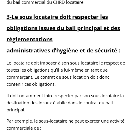
du bail commercial du CHRD locataire.
3-Le sous locataire doit respecter les
obligations issues du bail principal et des
règlementations
administratives d’hygiène et de sécurité :
Le locataire doit imposer à son sous locataire le respect de
toutes les obligations qu’il a lui-même en tant que
commerçant. Le contrat de sous location doit donc
contenir ces obligations.
Il doit notamment faire respecter par son sous locataire la
destination des locaux établie dans le contrat du bail
principal.
Par exemple, le sous-locataire ne peut exercer une activité
commerciale de :