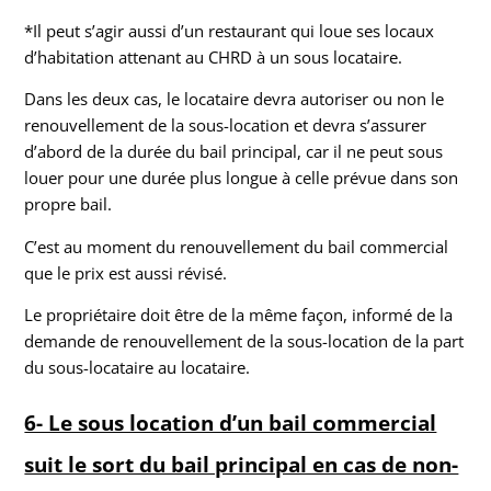
*Il peut s’agir aussi d’un restaurant qui loue ses locaux
d’habitation attenant au CHRD à un sous locataire.
Dans les deux cas, le locataire devra autoriser ou non le
renouvellement de la sous-location et devra s’assurer
d’abord de la durée du bail principal, car il ne peut sous
louer pour une durée plus longue à celle prévue dans son
propre bail.
C’est au moment du renouvellement du bail commercial
que le prix est aussi révisé.
Le propriétaire doit être de la même façon, informé de la
demande de renouvellement de la sous-location de la part
du sous-locataire au locataire.
6- Le sous location d’un bail commercial
suit le sort du bail principal en cas de non-