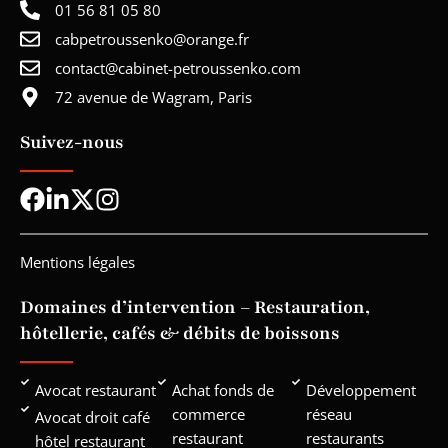
01 56 81 05 80
cabpetroussenko@orange.fr
contact@cabinet-petroussenko.com
72 avenue de Wagram, Paris
Suivez-nous
Mentions légales
Domaines d’intervention – Restauration,
hôtellerie, cafés & débits de boissons
Avocat restaurant
Achat fonds de
Développement
commerce
réseau
Avocat droit café
restaurant
restaurants
hôtel restaurant