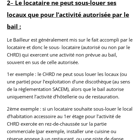
2
–
Le locataire ne peut sous-louer ses
locaux que pour l’activité autorisée par le
bail :
Le Bailleur est généralement mis sur le fait accompli par le
locataire et donc le sous- locataire (autorisé ou non par le
CHRD) qui exercent une activité non prévue au bail,
souvent en sus de celle autorisée.
1er exemple : le CHRD ne peut sous louer les locaux (ou
une partie) pour l’exploitation d’une discothèque (au sens
de la règlementation SACEM), alors que le bail autorise
uniquement l’activité d’hôtellerie ou de restauration.
2ème exemple : si un locataire souhaite sous-louer le local
d’habitation accessoire au 1er étage pour l’activité de
CHRD exercée en rez-de-chaussée sur la partie
commerciale (par exemple, installer une cuisine ou
réserve annexe à un restaurant, ou une piste de danse