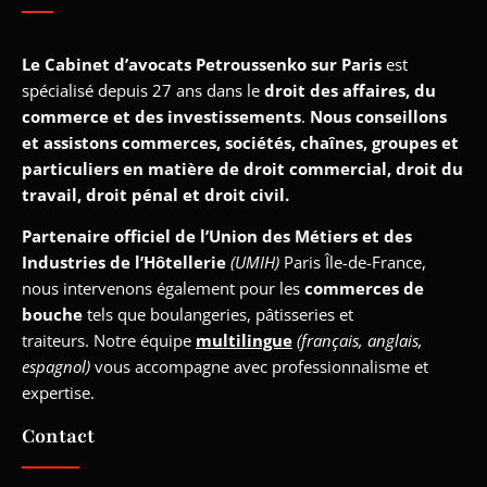
Le Cabinet d’avocats Petroussenko sur Paris
est
spécialisé depuis 27 ans dans le
droit des affaires, du
commerce et des investissements
.
Nous conseillons
et assistons commerces, sociétés, chaînes, groupes et
particuliers en matière de droit commercial, droit du
travail, droit pénal et droit civil.
Partenaire officiel de l’Union des Métiers et des
Industries de l’Hôtellerie
(UMIH)
Paris Île-de-France,
nous intervenons également pour les
commerces de
bouche
tels que boulangeries, pâtisseries et
traiteurs. Notre équipe
multilingue
(français, anglais,
espagnol)
vous accompagne avec professionnalisme et
expertise.
Contact