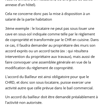
annexe d’un hôtel).
Cela ne concerne donc pas la mise à disposition à un
salarié de la partie habitation
3ème exemple : le locataire ne peut pas sous-louer une
cave en sous-sol indiquée comme telle par le règlement
de copropriété et transformée par le CHR en cuisine. Dans
ce cas, il faudra demander au propriétaire des murs son
accord exprès ou un accord tacite (ex : qui résultera
intervention du propriétaire aux travaux), mais aussi de
faire convoquer une assemblée générale en vue de la
modification du règlement de copropriété.
L’accord du Bailleur est ainsi obligatoire pour que le
CHRD, et donc son sous-locataire, puisse exercer une
activité autre que celle prévue dans le bail commercial.
Un accord du bailleur doit être demandé préalablement à
l’activité non autorisée.