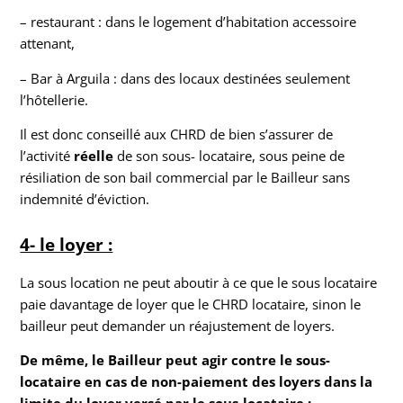
– restaurant : dans le logement d’habitation accessoire
attenant,
– Bar à Arguila : dans des locaux destinées seulement
l’hôtellerie.
Il est donc conseillé aux CHRD de bien s’assurer de
l’activité
réelle
de son sous- locataire, sous peine de
résiliation de son bail commercial par le Bailleur sans
indemnité d’éviction.
4- le loyer :
La sous location ne peut aboutir à ce que le sous locataire
paie davantage de loyer que le CHRD locataire, sinon le
bailleur peut demander un réajustement de loyers.
De même, le Bailleur peut agir contre le sous-
locataire en cas de non-paiement des loyers dans la