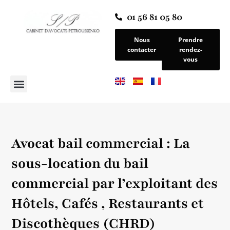
01 56 81 05 80
Nous
Prendre
contacter
rendez-
vous
Avocat bail commercial : La
sous-location du bail
commercial par l’exploitant des
Hôtels, Cafés , Restaurants et
Discothèques (CHRD)