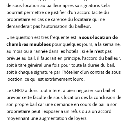
de sous-location au bailleur après sa signature. Cela
pourrait permettre de justifier d’un accord tacite du
propriétaire en cas de carence du locataire qui ne
demanderait pas l’autorisation du bailleur.
Une question est très fréquente est la
sous-location de
chambres meublées
pour quelques jours, à la semaine,
au mois ou à l’année dans les hôtels : si elle n’est pas
prévue au bail, il faudrait en principe, l’accord du bailleur,
soit à titre général une fois pour toute la durée du bail,
soit à chaque signature par l’hôtelier d’un contrat de sous
location, ce qui est extrêmement lourd.
Le CHRD a donc tout intérêt à bien négocier son bail et
prévoir cette faculté de sous location dès la conclusion de
son propre bail car une demande en cours de bail à son
propriétaire peut l’exposer à un refus ou à un accord
moyennant une augmentation de loyers.