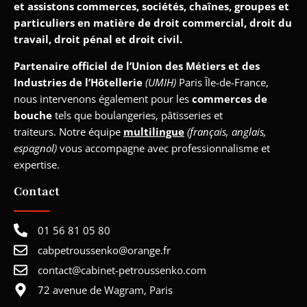
et assistons commerces, sociétés, chaînes, groupes et
particuliers en matière de droit commercial, droit du
travail, droit pénal et droit civil.
Partenaire officiel de l’Union des Métiers et des
Industries de l’Hôtellerie
(UMIH)
Paris Île-de-France,
nous intervenons également pour les
commerces de
bouche
tels que boulangeries, pâtisseries et
traiteurs. Notre équipe
multilingue
(français, anglais,
espagnol)
vous accompagne avec professionnalisme et
expertise.
Contact
01 56 81 05 80
cabpetroussenko@orange.fr
contact@cabinet-petroussenko.com
72 avenue de Wagram, Paris