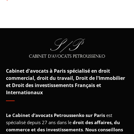
Cabinet d'avocats à Paris spécialisé en droit
commercial, droit du travail, Droit de l'Immobilier
et Droit des investissements Français et
Internationaux
Le Cabinet d’avocats Petroussenko sur Paris
est
spécialisé depuis 27 ans dans le
droit des affaires, du
commerce et des investissements
.
Nous conseillons