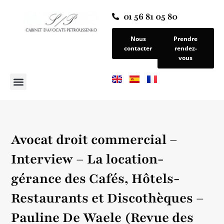
01 56 81 05 80
Nous
Prendre
contacter
rendez-
vous
Avocat droit commercial –
Interview – La location-
gérance des Cafés, Hôtels-
Restaurants et Discothèques –
Pauline De Waele (Revue des