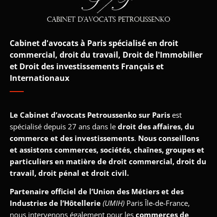
Cabinet d'avocats à Paris spécialisé en droit
commercial, droit du travail, Droit de l'Immobilier
et Droit des investissements Français et
Internationaux
Le Cabinet d’avocats Petroussenko sur Paris
est
spécialisé depuis 27 ans dans le
droit des affaires, du
commerce et des investissements
.
Nous conseillons
et assistons commerces, sociétés, chaînes, groupes et
particuliers en matière de droit commercial, droit du
travail, droit pénal et droit civil.
Partenaire officiel de l’Union des Métiers et des
Industries de l’Hôtellerie
(UMIH)
Paris Île-de-France,
nous intervenons également pour les
commerces de