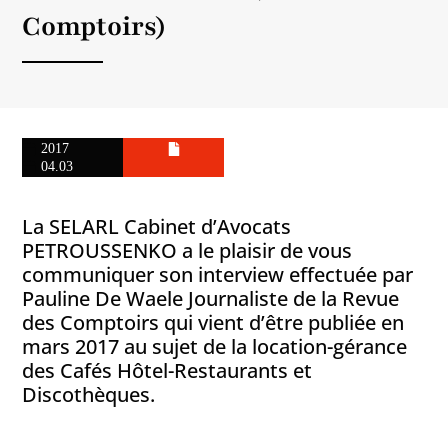
Comptoirs)
2017
04.03
La SELARL Cabinet d’Avocats
PETROUSSENKO a le plaisir de vous
communiquer son interview effectuée par
Pauline De Waele Journaliste de la Revue
des Comptoirs qui vient d’être publiée en
mars 2017 au sujet de la location-gérance
des Cafés Hôtel-Restaurants et
Discothèques.