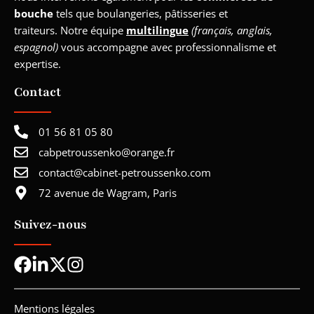
bouche
tels que boulangeries, pâtisseries et
traiteurs. Notre équipe
multilingue
(français, anglais,
espagnol)
vous accompagne avec professionnalisme et
expertise.
Contact
01 56 81 05 80
cabpetroussenko@orange.fr
contact@cabinet-petroussenko.com
72 avenue de Wagram, Paris
Suivez-nous
Mentions légales